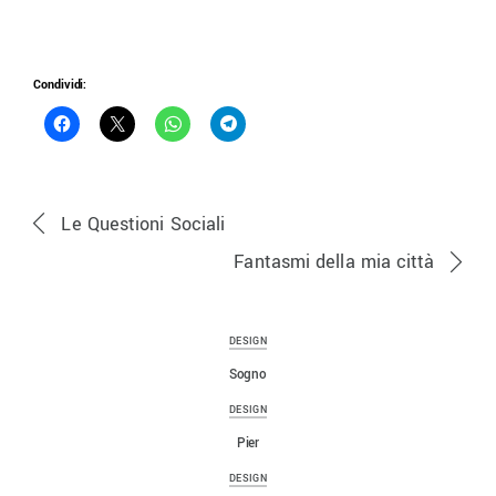
Condividi:
Le Questioni Sociali
Fantasmi della mia città
DESIGN
Sogno
DESIGN
Pier
DESIGN