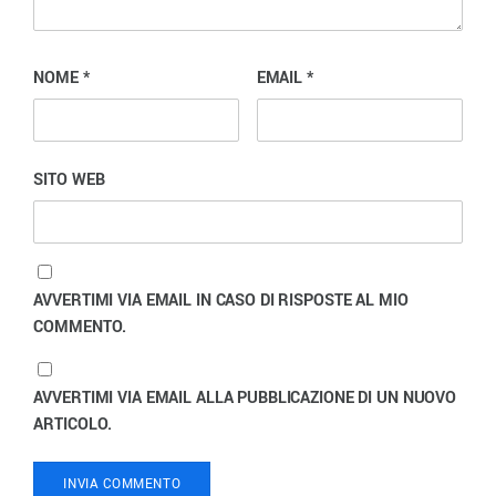
NOME
*
EMAIL
*
SITO WEB
AVVERTIMI VIA EMAIL IN CASO DI RISPOSTE AL MIO
COMMENTO.
AVVERTIMI VIA EMAIL ALLA PUBBLICAZIONE DI UN NUOVO
ARTICOLO.