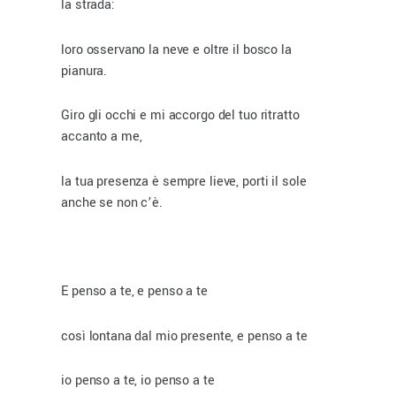
la strada:
loro osservano la neve e oltre il bosco la
pianura.
Giro gli occhi e mi accorgo del tuo ritratto
accanto a me,
la tua presenza è sempre lieve, porti il sole
anche se non c’è.
E penso a te, e penso a te
così lontana dal mio presente, e penso a te
io penso a te, io penso a te