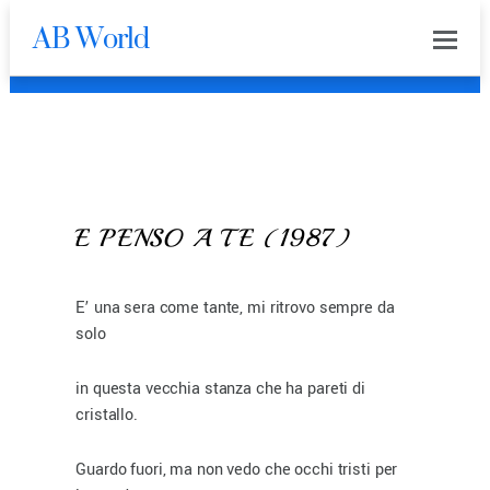
AB World
0
0
E PENSO A TE (1987)
E’ una sera come tante, mi ritrovo sempre da
solo
in questa vecchia stanza che ha pareti di
cristallo.
Guardo fuori, ma non vedo che occhi tristi per