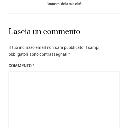
Fantasmi della mia città
Lascia un commento
Il tuo indirizzo email non sarà pubblicato.
I campi
obbligatori sono contrassegnati
*
COMMENTO
*