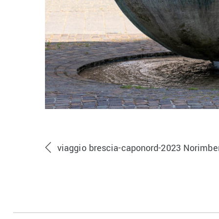
viaggio brescia-caponord-2023 Norimbe