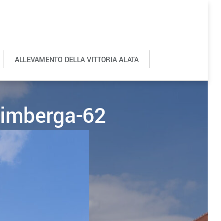
ALLEVAMENTO DELLA VITTORIA ALATA
0
rimberga-62