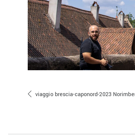
viaggio brescia-caponord-2023 Norimbe