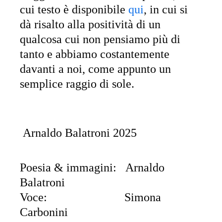
cui testo è disponibile
qui
, in cui si
dà risalto alla positività di un
qualcosa cui non pensiamo più di
tanto e abbiamo costantemente
davanti a noi, come appunto un
semplice raggio di sole.
Arnaldo Balatroni 2025
Poesia & immagini: Arnaldo
Balatroni
Voce: Simona
Carbonini