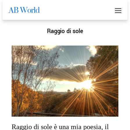
AB World
0
Raggio di sole
Raggio di sole è una mia poesia, il