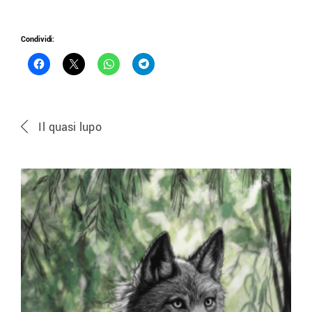
Condividi:
Il quasi lupo