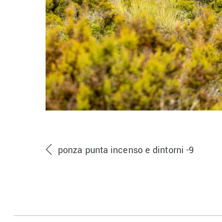
ponza punta incenso e dintorni -9