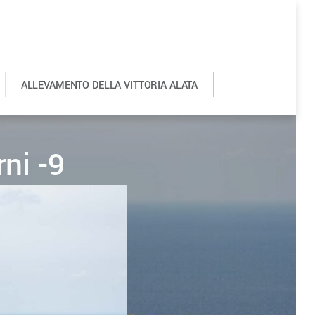
ALLEVAMENTO DELLA VITTORIA ALATA
0
ni -9