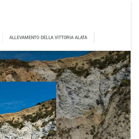
ALLEVAMENTO DELLA VITTORIA ALATA
0