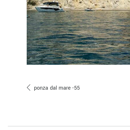
ponza dal mare -55