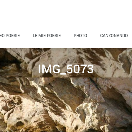
DEO POESIE
LE MIE POESIE
PHOTO
CANZONANDO
IMG_5073