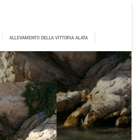
ALLEVAMENTO DELLA VITTORIA ALATA
0