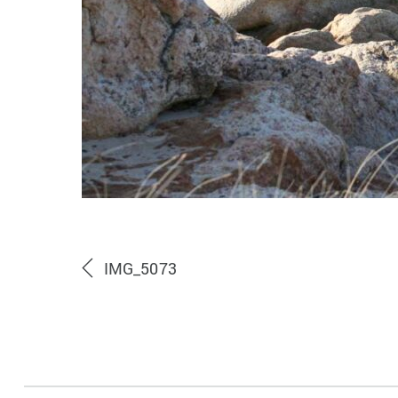
IMG_5073