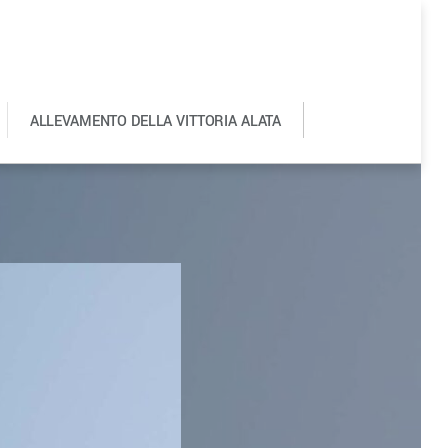
ALLEVAMENTO DELLA VITTORIA ALATA
0