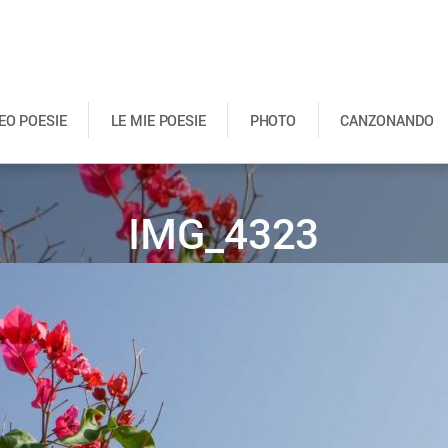
DEO POESIE
LE MIE POESIE
PHOTO
CANZONANDO
IMG_4323