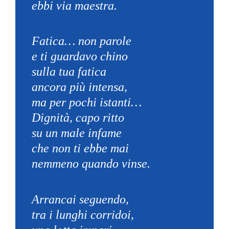
ebbi via maestra.
Fatica… non parole
e ti guardavo chino
sulla tua fatica
ancora più intensa,
ma per pochi istanti…
Dignità, capo ritto
su un male infame
che non ti ebbe mai
nemmeno quando vinse.
Arrancai seguendo,
tra i lunghi corridoi,