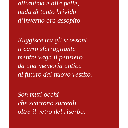
all’anima e alla pelle,
nuda di tanto brivido
d’inverno ora assopito.
Ruggisce tra gli scossoni
il carro sferragliante
mentre vaga il pensiero
da una memoria antica
al futuro dal nuovo vestito.
Son muti occhi
che scorrono surreali
oltre il vetro del riserbo.