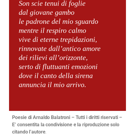
Son scie tenui di foglie
dal giovane gambo
le padrone del mio sguardo
mentre il respiro calmo
vive di eterne trepidazioni,
rinnovate dall’antico amore
dei rilievi all’orizzonte,
serto di fluttuanti emozioni
dove il canto della sirena
annuncia il mio arrivo.
Poesie di Arnaldo Balatroni – Tutti i diritti riservati –
E’ consentita la condivisione e la riproduzione solo
citando l’autore
.