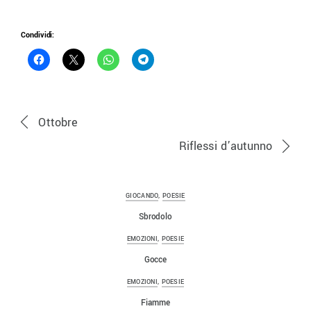
Condividi:
Ottobre
Riflessi d’autunno
GIOCANDO
,
POESIE
Sbrodolo
EMOZIONI
,
POESIE
Gocce
EMOZIONI
,
POESIE
Fiamme